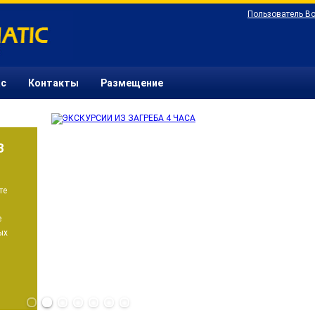
Пользователь В
ас
Контакты
Размещение