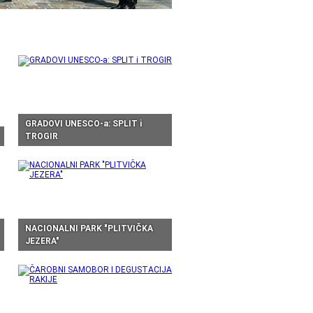
GRADOVI UNESCO-a: SPLIT i
TROGIR
NACIONALNI PARK "PLITVIČKA
JEZERA"