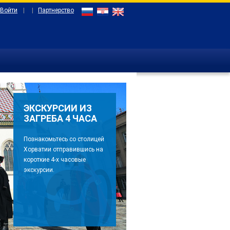
 Войти
|
|
Партнерство
ЭКСКУРСИИ ИЗ
ЗАГРЕБА 4 ЧАСА
Познакомьтесь со столицей
Хорватии отправившись на
короткие 4-х часовые
экскурсии.