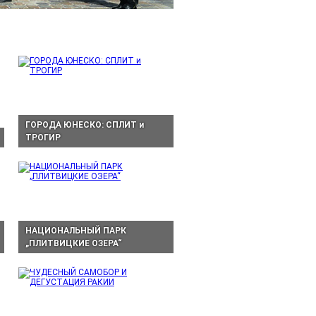
ГОРОДА ЮНЕСКО: СПЛИТ и
ТРОГИР
НАЦИОНАЛЬНЫЙ ПАРК
„ПЛИТВИЦКИЕ ОЗЕРА“