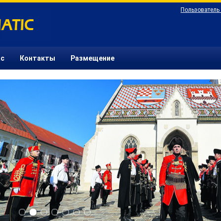
Пользователь
ас
Контакты
Размещение