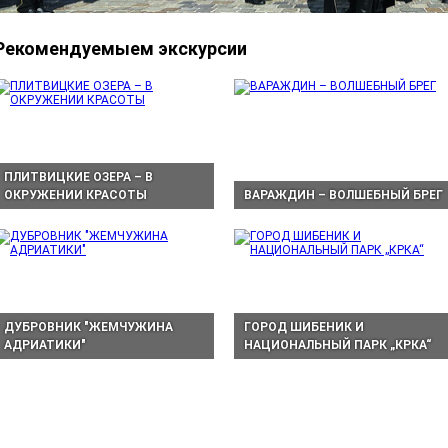
Рекомендуемыем экскурсии
ПЛИТВИЦКИЕ ОЗЕРА – В
ОКРУЖЕНИИ КРАСОТЫ
ВАРАЖДИН – ВОЛШЕБНЫЙ БРЕГ
ДУБРОВНИК "ЖЕМЧУЖИНА
ГОРОД ШИБЕНИК И
АДРИАТИКИ"
НАЦИОНАЛЬНЫЙ ПАРК „КРКА“