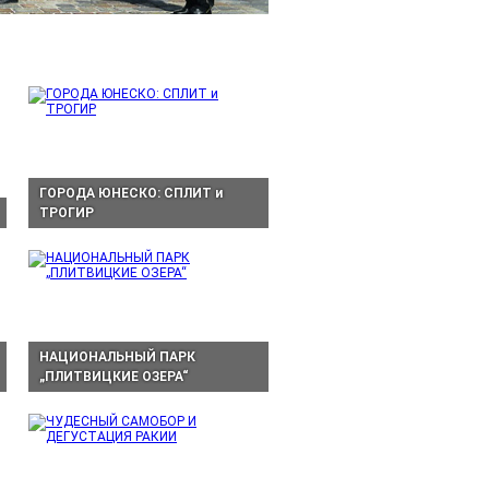
ГОРОДА ЮНЕСКО: СПЛИТ и
ТРОГИР
НАЦИОНАЛЬНЫЙ ПАРК
„ПЛИТВИЦКИЕ ОЗЕРА“