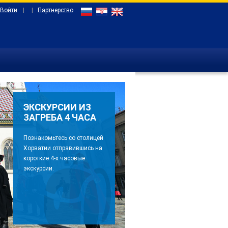
 Войти
|
|
Партнерство
ЭКСКУРСИИ ИЗ
ЗАГРЕБА 4 ЧАСА
Познакомьтесь со столицей
Хорватии отправившись на
короткие 4-х часовые
экскурсии.