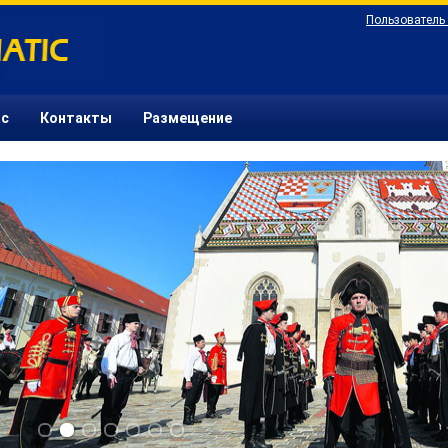
Пользователь
ас
Контакты
Размещение