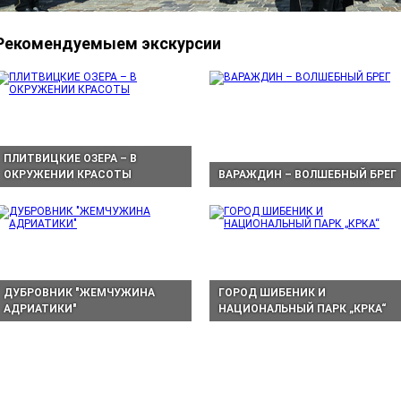
Рекомендуемыем экскурсии
ПЛИТВИЦКИЕ ОЗЕРА – В
ОКРУЖЕНИИ КРАСОТЫ
ВАРАЖДИН – ВОЛШЕБНЫЙ БРЕГ
ДУБРОВНИК "ЖЕМЧУЖИНА
ГОРОД ШИБЕНИК И
АДРИАТИКИ"
НАЦИОНАЛЬНЫЙ ПАРК „КРКА“