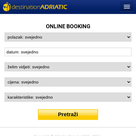
ONLINE BOOKING