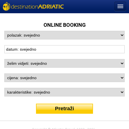
ONLINE BOOKING