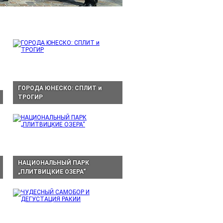
ГОРОДА ЮНЕСКО: СПЛИТ и
ТРОГИР
НАЦИОНАЛЬНЫЙ ПАРК
„ПЛИТВИЦКИЕ ОЗЕРА“