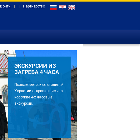
 Войти
|
|
Партнерство
ЭКСКУРСИИ ИЗ
ЗАГРЕБА 4 ЧАСА
Познакомьтесь со столицей
Хорватии отправившись на
короткие 4-х часовые
экскурсии.