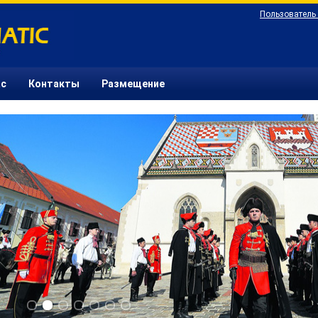
Пользователь
ас
Контакты
Размещение