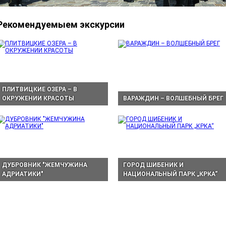
Рекомендуемыем экскурсии
ПЛИТВИЦКИЕ ОЗЕРА – В
ОКРУЖЕНИИ КРАСОТЫ
ВАРАЖДИН – ВОЛШЕБНЫЙ БРЕГ
ДУБРОВНИК "ЖЕМЧУЖИНА
ГОРОД ШИБЕНИК И
АДРИАТИКИ"
НАЦИОНАЛЬНЫЙ ПАРК „КРКА“