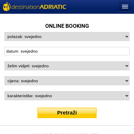
ONLINE BOOKING