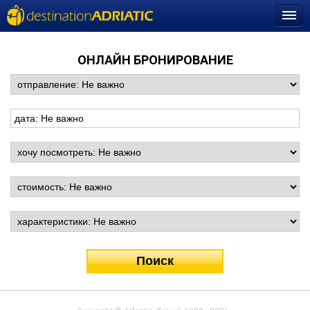
ОНЛАЙН БРОНИРОВАНИЕ