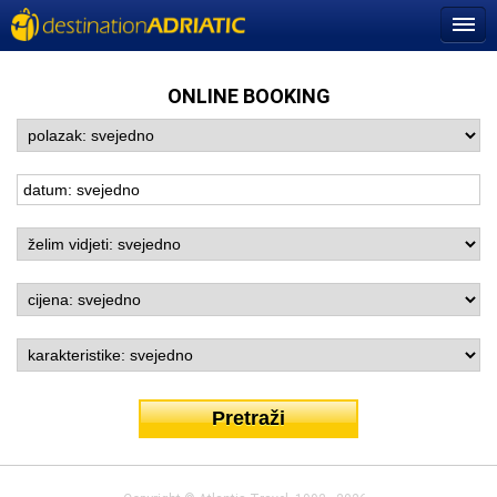
ONLINE BOOKING